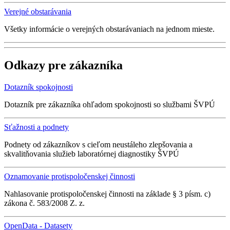
Verejné obstarávania
Všetky informácie o verejných obstarávaniach na jednom mieste.
Odkazy pre zákazníka
Dotazník spokojnosti
Dotazník pre zákazníka ohľadom spokojnosti so službami ŠVPÚ
Sťažnosti a podnety
Podnety od zákazníkov s cieľom neustáleho zlepšovania a
skvalitňovania služieb laboratórnej diagnostiky ŠVPÚ
Oznamovanie protispoločenskej činnosti
Nahlasovanie protispoločenskej činnosti na základe § 3 písm. c)
zákona č. 583/2008 Z. z.
OpenData - Datasety