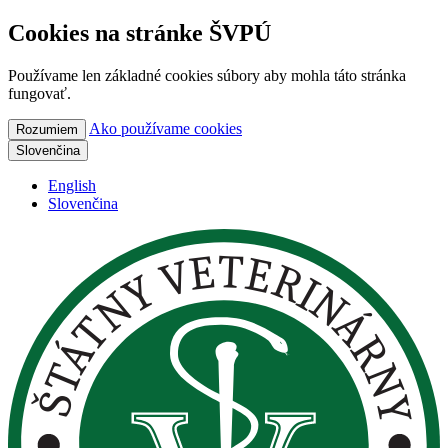
Cookies na stránke ŠVPÚ
Používame len základné cookies súbory aby mohla táto stránka
fungovať.
Ako používame cookies
Rozumiem
Slovenčina
English
Slovenčina