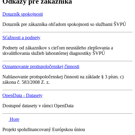
Odkazy pre zákazníka
Dotazník spokojnosti
Dotazník pre zákazníka ohľadom spokojnosti so službami ŠVPÚ
Sťažnosti a podnety
Podnety od zákazníkov s cieľom neustáleho zlepšovania a
skvalitňovania služieb laboratórnej diagnostiky ŠVPÚ
Oznamovanie protispoločenskej činnosti
Nahlasovanie protispoločenskej činnosti na základe § 3 písm. c)
zákona č. 583/2008 Z. z.
OpenData - Datasety
Dostupné datasety v rámci OpenData
Hore
Projekt spolufinancovaný Európskou úniou