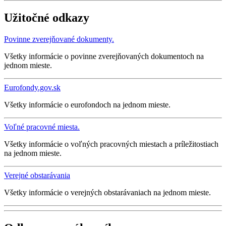
Užitočné odkazy
Povinne zverejňované dokumenty.
Všetky informácie o povinne zverejňovaných dokumentoch na
jednom mieste.
Eurofondy.gov.sk
Všetky informácie o eurofondoch na jednom mieste.
Voľné pracovné miesta.
Všetky informácie o voľných pracovných miestach a príležitostiach
na jednom mieste.
Verejné obstarávania
Všetky informácie o verejných obstarávaniach na jednom mieste.